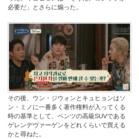
必要だ」とさらに煽った。
その後、ウン・ジウォンとキュヒョンはソ
ン・ミノに一番多く著作権料が入ってくる
時の基準として、ベンツの高級SUVである
ゲレンデヴァーゲンをどれくらいで買える
かと尋ねた。