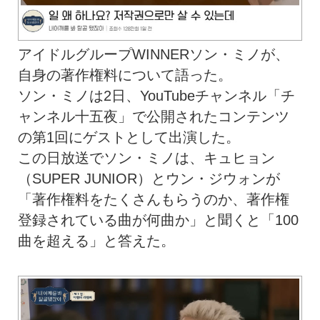
アイドルグループWINNERソン・ミノが、
自身の著作権料について語った。
ソン・ミノは2日、YouTubeチャンネル「チ
ャンネル十五夜」で公開されたコンテンツ
の第1回にゲストとして出演した。
この日放送でソン・ミノは、キュヒョン
（SUPER JUNIOR）とウン・ジウォンが
「著作権料をたくさんもらうのか、著作権
登録されている曲が何曲か」と聞くと「100
曲を超える」と答えた。