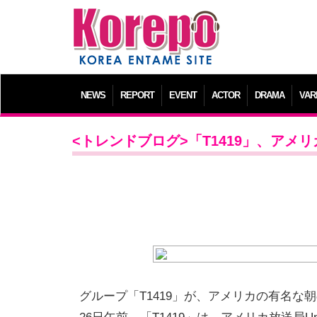
NEWS
REPORT
EVENT
ACTOR
DRAMA
VAR
<トレンドブログ>「T1419」、アメリカの
グループ「T1419」が、アメリカの有名な