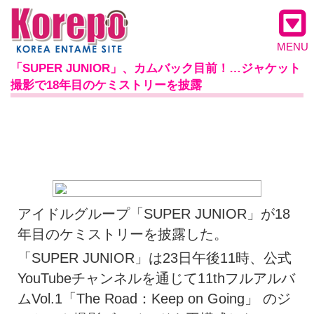
MENU
「SUPER JUNIOR」、カムバック目前！…ジャケット
撮影で18年目のケミストリーを披露
アイドルグループ「SUPER JUNIOR」が18
年目のケミストリーを披露した。
「SUPER JUNIOR」は23日午後11時、公式
YouTubeチャンネルを通じて11thフルアルバ
ムVol.1「The Road：Keep on Going」 のジ