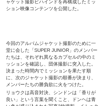
ャケット撮影ビハインドを再構成したミッ
ション映像コンテンツを公開した。
今回のアルバムジャケット撮影のために一
堂に会した「SUPER JUNIOR」のメンバー
たちは、それぞれ異なるカプセルの中のミ
ッションを確認し、団体撮影に突入した。
決まった時間内でミッションを果たす順
に、次のジャケット撮影の順番が決まり、
メンバーたちの勝負欲に火をつけた。
リョウクは高音対決、シンドンは「香りが
良い」という言葉を聞くこと、ドンヘは青