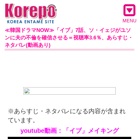
MENU
≪韓国ドラマNOW≫「イブ」7話、ソ・イェジがユソ
ンに夫の不倫を確信させる＝視聴率3.6％、あらすじ・
ネタバレ(動画あり)
※あらすじ・ネタバレになる内容が含まれ
ています。
youtube動画：「イブ」メイキング