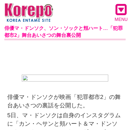
MENU
俳優マ・ドンソク、ソン・ソックと頬ハート…「犯罪
都市2」舞台あいさつの舞台裏公開
俳優マ・ドンソクが映画「犯罪都市2」の舞
台あいさつの裏話を公開した。
5日、マ・ドンソクは自身のインスタグラム
に「カン・ヘサンと頬ハート＆マ・ドンソ