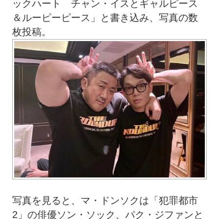
ックハート チャン・イスとギャルピース
＆ルーピーピース」と書き込み、写真の数
枚投稿。
写真を見ると、マ・ドンソクは「犯罪都市
2」の俳優ソン・ソック、パク・ジファンと