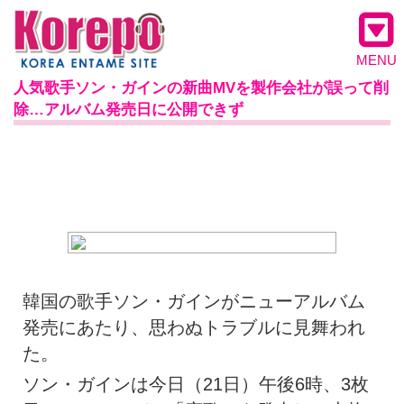
MENU
人気歌手ソン・ガインの新曲MVを製作会社が誤って削
除…アルバム発売日に公開できず
韓国の歌手ソン・ガインがニューアルバム
発売にあたり、思わぬトラブルに見舞われ
た。
ソン・ガインは今日（21日）午後6時、3枚