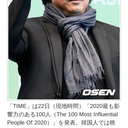
「TIME」は22日（現地時間）「2020最も影
響力のある100人（The 100 Most Influential
People Of 2020）」を発表。韓国人では映