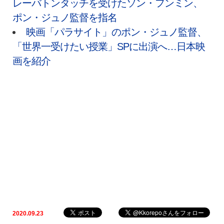
レーバトンタッチを受けたソン・フンミン、
ポン・ジュノ監督を指名
映画「パラサイト」のポン・ジュノ監督、
「世界一受けたい授業」SPに出演へ…日本映
画を紹介
2020.09.23