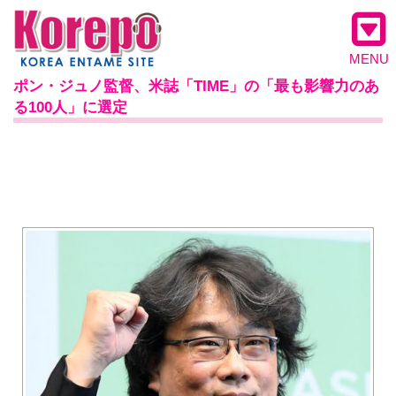
MENU
ポン・ジュノ監督、米誌「TIME」の「最も影響力のあ
る100人」に選定