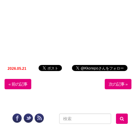
2026.05.21
« 前の記事
次の記事 »