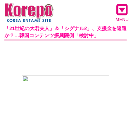
MENU
「21世紀の大君夫人」＆「シグナル2」、支援金を返還
か？…韓国コンテンツ振興院側「検討中」