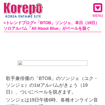
MENU
<トレンドブログ>「BTOB」ソンジェ、本日（19日）
ソロアルバム「All About Blue」がベールを脱ぐ
歌手兼俳優の「BTOB」のソンジェ（ユク・
ソンジェ）の1stアルバムがきょう（19
日）、ついにベールを脱ぎます。
ソンジェは19日午後6時、各種オンライン音