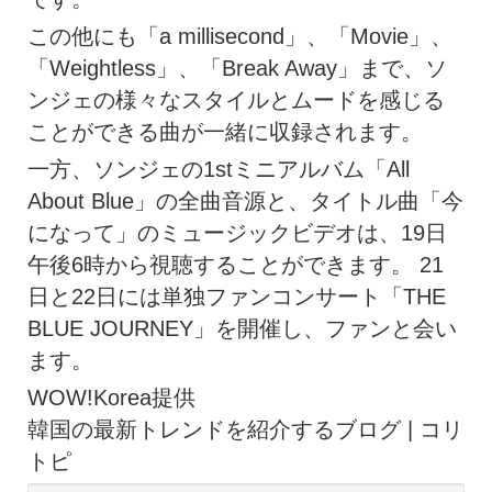
この他にも「a millisecond」、「Movie」、
「Weightless」、「Break Away」まで、ソ
ンジェの様々なスタイルとムードを感じる
ことができる曲が一緒に収録されます。
一方、ソンジェの1stミニアルバム「All
About Blue」の全曲音源と、タイトル曲「今
になって」のミュージックビデオは、19日
午後6時から視聴することができます。 21
日と22日には単独ファンコンサート「THE
BLUE JOURNEY」を開催し、ファンと会い
ます。
WOW!Korea提供
韓国の最新トレンドを紹介するブログ | コリ
トピ