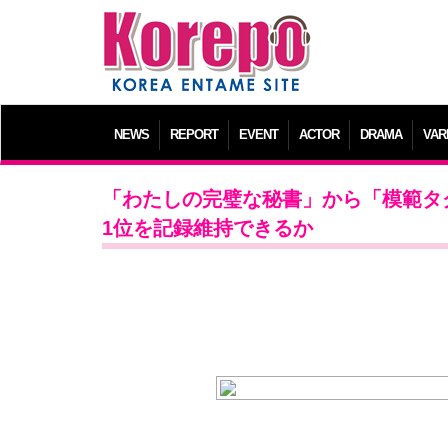
NEWS
REPORT
EVENT
ACTOR
DRAMA
VAR
「わたしの完璧な秘書」から「模範タ
1位を記録維持できるか