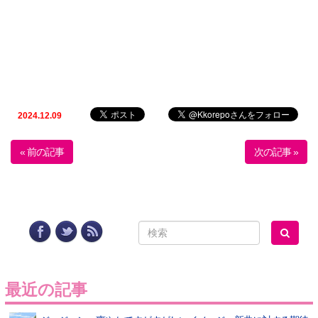
2024.12.09
« 前の記事
次の記事 »
最近の記事