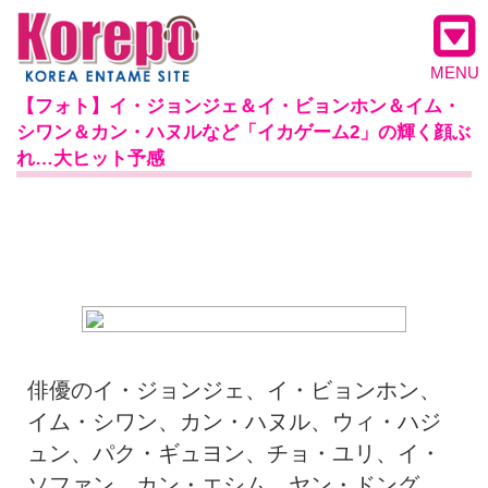
MENU
【フォト】イ・ジョンジェ＆イ・ビョンホン＆イム・
シワン＆カン・ハヌルなど「イカゲーム2」の輝く顔ぶ
れ…大ヒット予感
俳優のイ・ジョンジェ、イ・ビョンホン、
イム・シワン、カン・ハヌル、ウィ・ハジ
ュン、パク・ギュヨン、チョ・ユリ、イ・
ソファン、カン・エシム、ヤン・ドング