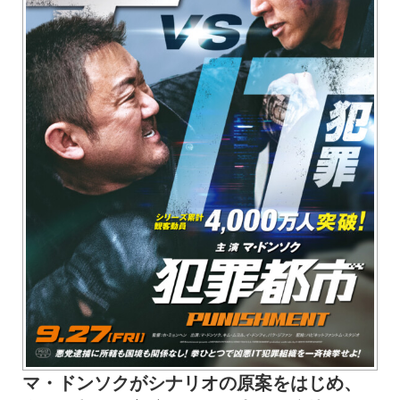
マ・ドンソクがシナリオの原案をはじめ、