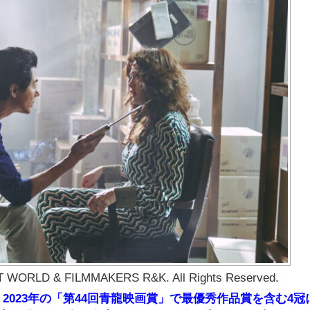
WORLD & FILMMAKERS R&K. All Rights Reserved.
023年の「第44回青龍映画賞」で最優秀作品賞を含む4冠