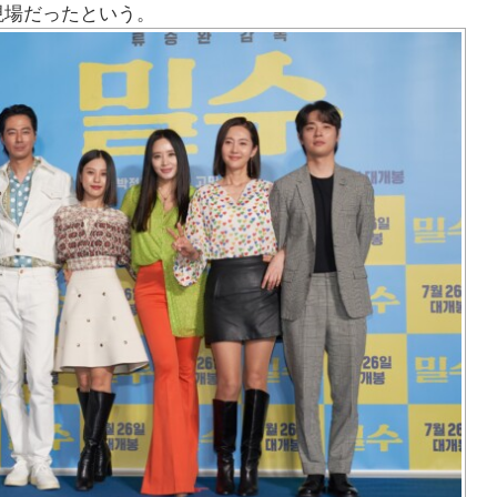
現場だったという。