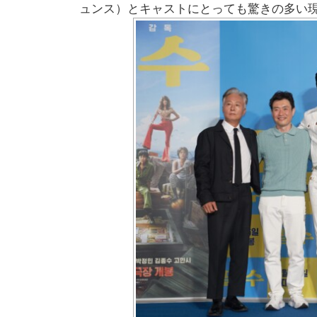
ュンス）とキャストにとっても驚きの多い