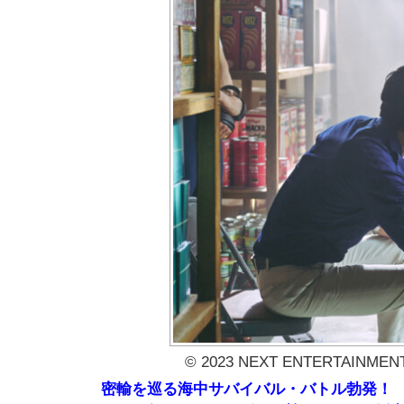
© 2023 NEXT ENTERTAINMENT 
密輸を巡る海中サバイバル・バトル勃発！ 2