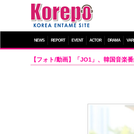
NEWS
REPORT
EVENT
ACTOR
DRAMA
VAR
【フォト/動画】「JO1」、韓国音楽