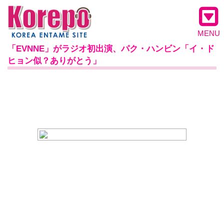
MENU
「EVNNE」がラジオ初出演、パク・ハンビン「イ・ド
ヒョン似？ありがとう」