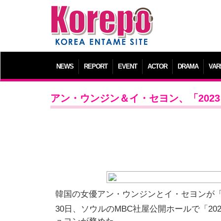
NEWS
REPORT
EVENT
ACTOR
DRAMA
VAR
アン・ウンジン＆イ・セヨン、「202
韓国の女優アン・ウンジンとイ・セヨンが
30日、ソウルのMBC社屋公開ホールで「20