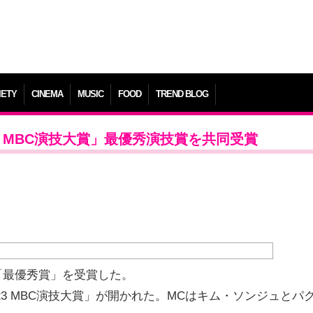
IETY
CINEMA
MUSIC
FOOD
TREND BLOG
3 MBC演技大賞」最優秀演技賞を共同受賞
「最優秀賞」を受賞した。
23 MBC演技大賞」が開かれた。MCはキム・ソンジュとパ