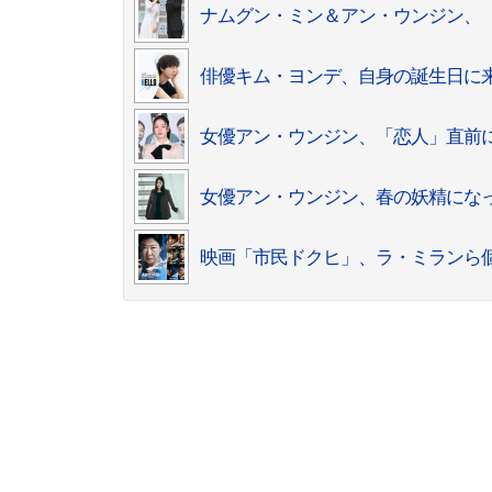
ナムグン・ミン＆アン・ウンジン、
俳優キム・ヨンデ、自身の誕生日に
女優アン・ウンジン、「恋人」直前
女優アン・ウンジン、春の妖精になっ
映画「市民ドクヒ」、ラ・ミランら