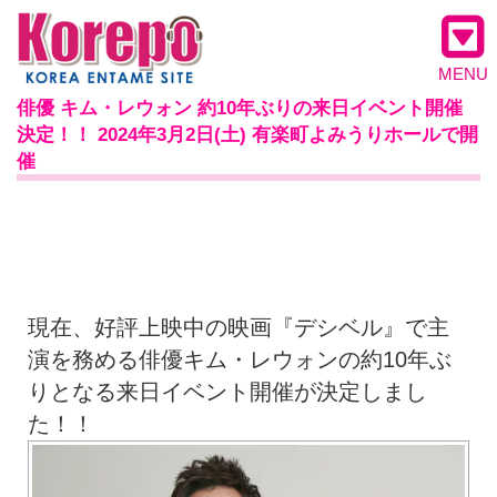
MENU
俳優 キム・レウォン 約10年ぶりの来日イベント開催
決定！！ 2024年3月2日(土) 有楽町よみうりホールで開
催
現在、好評上映中の映画『デシベル』で主
演を務める俳優キム・レウォンの約10年ぶ
りとなる来日イベント開催が決定しまし
た！！