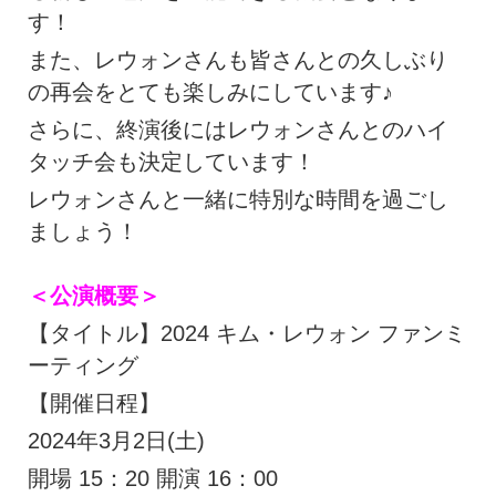
す！
また、レウォンさんも皆さんとの久しぶり
の再会をとても楽しみにしています♪
さらに、終演後にはレウォンさんとのハイ
タッチ会も決定しています！
レウォンさんと一緒に特別な時間を過ごし
ましょう！
＜公演概要＞
【タイトル】2024 キム・レウォン ファンミ
ーティング
【開催日程】
2024年3月2日(土)
開場 15：20 開演 16：00