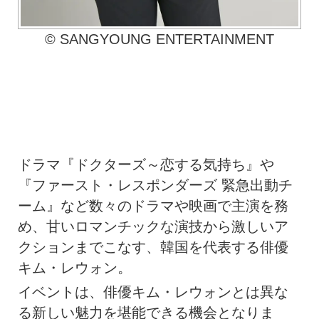
© SANGYOUNG ENTERTAINMENT
ドラマ『ドクターズ～恋する気持ち』や
『ファースト・レスポンダーズ 緊急出動チ
ーム』など数々のドラマや映画で主演を務
め、甘いロマンチックな演技から激しいア
クションまでこなす、韓国を代表する俳優
キム・レウォン。
イベントは、俳優キム・レウォンとは異な
る新しい魅力を堪能できる機会となりま