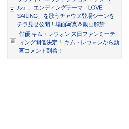
ル』、エンディングテーマ「LOVE
SAILING」を歌うチャウヌ登場シーンを
チラ見せ公開！場面写真＆動画解禁
俳優 キム・レウォン 来日ファンミーテ
ィング開催決定！ キム・レウォンから動
画コメント到着！