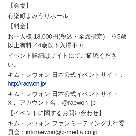
【会場】
有楽町よみうりホール
【料金】
お一人様 13,000円(税込・全席指定) ※5歳
以上有料／4歳以下入場不可
イベント詳細はサイトにてご確認くださ
い。
キム・レウォン 日本公式イベントサイト：
http://raewon.jp/
キム・レウォン 日本公式イベントサイト
X： アカウント名：@raewon_jp
【イベントに関するお問い合わせ】
キム・レウォン ファンミーティング実行委
員会：
inforaewon@c-media.co.jp