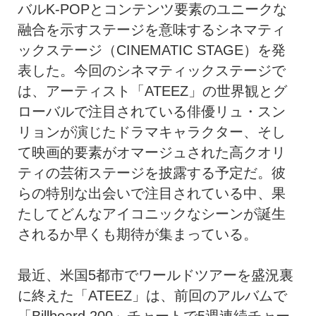
バルK-POPとコンテンツ要素のユニークな
融合を示すステージを意味するシネマティ
ックステージ（CINEMATIC STAGE）を発
表した。今回のシネマティックステージで
は、アーティスト「ATEEZ」の世界観とグ
ローバルで注目されている俳優リュ・スン
リョンが演じたドラマキャラクター、そし
て映画的要素がオマージュされた高クオリ
ティの芸術ステージを披露する予定だ。彼
らの特別な出会いで注目されている中、果
たしてどんなアイコニックなシーンが誕生
されるか早くも期待が集まっている。
最近、米国5都市でワールドツアーを盛況裏
に終えた「ATEEZ」は、前回のアルバムで