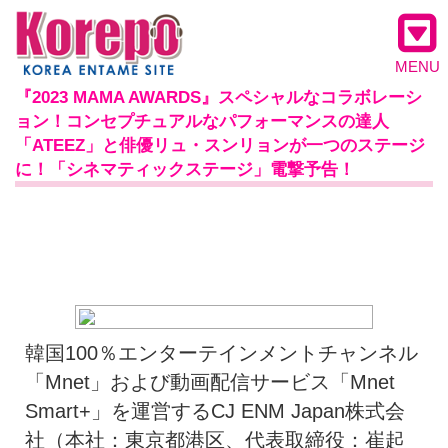
MENU
『2023 MAMA AWARDS』スペシャルなコラボレーシ
ョン！コンセプチュアルなパフォーマンスの達人
「ATEEZ」と俳優リュ・スンリョンが一つのステージ
に！「シネマティックステージ」電撃予告！
韓国100％エンターテインメントチャンネル
「Mnet」および動画配信サービス「Mnet
Smart+」を運営するCJ ENM Japan株式会
社（本社：東京都港区、代表取締役：崔起