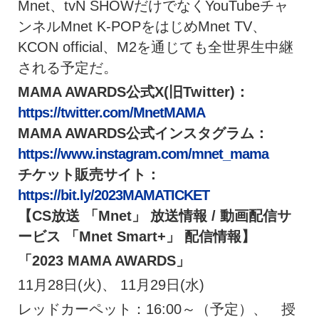
Mnet、tvN SHOWだけでなくYouTubeチャ
ンネルMnet K-POPをはじめMnet TV、
KCON official、M2を通じても全世界生中継
される予定だ。
MAMA AWARDS公式X(旧Twitter)：
https://twitter.com/MnetMAMA
MAMA AWARDS公式インスタグラム：
https://www.instagram.com/mnet_mama
チケット販売サイト：
https://bit.ly/2023MAMATICKET
【CS放送 「Mnet」 放送情報 / 動画配信サ
ービス 「Mnet Smart+」 配信情報】
「2023 MAMA AWARDS」
11月28日(火)、 11月29日(水)
レッドカーペット：16:00～（予定）、 授