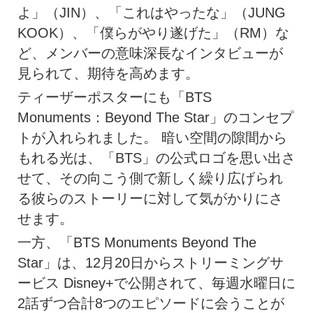
よ」（JIN）、「これはやったな」（JUNG
KOOK）、「僕らがやり遂げた」（RM）な
ど、メンバーの意味深長なインタビューが
見られて、期待を高めます。
ティーザーポスターにも「BTS
Monuments：Beyond The Star」のコンセプ
トが入れられました。 暗い空間の隙間から
もれる光は、「BTS」の公式ロゴを思い出さ
せて、その向こう側で新しく繰り広げられ
る彼らのストーリーに対して気がかりにさ
せます。
一方、「BTS Monuments Beyond The
Star」は、12月20日からストリーミングサ
ービス Disney+で公開されて、毎週水曜日に
2話ずつ合計8つのエピソードに会うことが