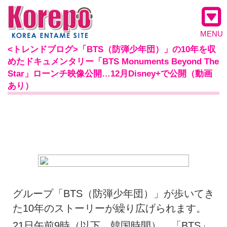
MENU
<トレンドブログ>「BTS（防弾少年団）」の10年を収
めたドキュメンタリー「BTS Monuments Beyond The
Star」ローンチ映像公開…12月Disney+で公開（動画
あり）
グループ「BTS（防弾少年団）」が歩いてき
た10年のストーリーが繰り広げられます。
21日午前9時（以下、韓国時間）、「BTS」