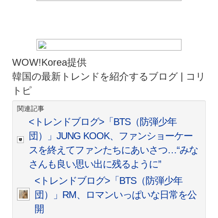
WOW!Korea提供
韓国の最新トレンドを紹介するブログ | コリ
トピ
関連記事
<トレンドブログ>「BTS（防弾少年
団）」JUNG KOOK、ファンショーケー
スを終えてファンたちにあいさつ…“みな
さんも良い思い出に残るように”
<トレンドブログ>「BTS（防弾少年
団）」RM、ロマンいっぱいな日常を公
開