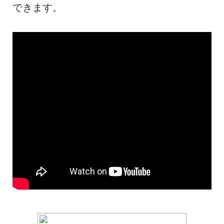
できます。