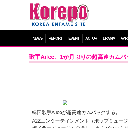
NEWS
REPORT
EVENT
ACTOR
DRAMA
VAR
歌手Ailee、1か月ぶりの超高速カムバ
韓国歌手Aileeが超高速カムバックする。
A2Zエンターテインメント（ポップミュージッ