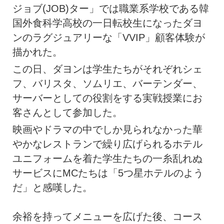
ジョブ(JOB)ター」では職業系学校である韓
国外食科学高校の一日転校生になったダヨ
ンのラグジュアリーな「VVIP」顧客体験が
描かれた。
この日、ダヨンは学生たちがそれぞれシェ
フ、バリスタ、ソムリエ、バーテンダー、
サーバーとしての役割をする実戦授業にお
客さんとして参加した。
映画やドラマの中でしか見られなかった華
やかなレストランで繰り広げられるホテル
ユニフォームを着た学生たちの一糸乱れぬ
サービスにMCたちは「5つ星ホテルのよう
だ」と感嘆した。
余裕を持ってメニューを広げた後、コース