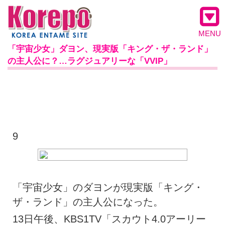
MENU
「宇宙少女」ダヨン、現実版「キング・ザ・ランド」
の主人公に？…ラグジュアリーな「VVIP」
9
「宇宙少女」のダヨンが現実版「キング・
ザ・ランド」の主人公になった。
13日午後、KBS1TV「スカウト4.0アーリー