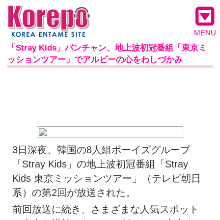
MENU
「Stray Kids」バンチャン、地上波初冠番組「東京ミ
ッションツアー」でアルピーの心をわしづかみ
3日深夜、韓国の8人組ボーイズグループ
「Stray Kids」の地上波初冠番組「Stray
Kids 東京ミッションツアー」（テレビ朝日
系）の第2回が放送された。
前回放送に続き、さまざまな人気スポット