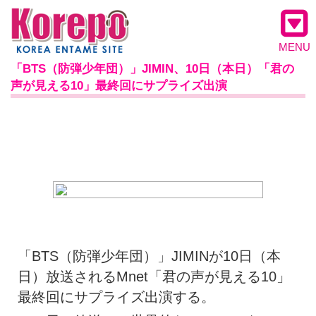
MENU
「BTS（防弾少年団）」JIMIN、10日（本日）「君の
声が見える10」最終回にサプライズ出演
「BTS（防弾少年団）」JIMINが10日（本
日）放送されるMnet「君の声が見える10」
最終回にサプライズ出演する。