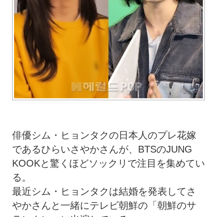
俳優シム・ヒョンタクの日本人のプレ花嫁
であるひらいさやかさんが、BTSのJUNG
KOOKと驚くほどソックリで注目を集めてい
る。
最近シム・ヒョンタクは結婚を発表してさ
やかさんと一緒にテレビ朝鮮の「朝鮮のサ