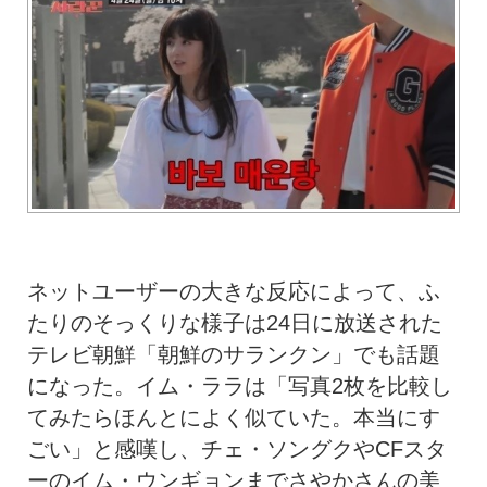
ネットユーザーの大きな反応によって、ふ
たりのそっくりな様子は24日に放送された
テレビ朝鮮「朝鮮のサランクン」でも話題
になった。イム・ララは「写真2枚を比較し
てみたらほんとによく似ていた。本当にす
ごい」と感嘆し、チェ・ソングクやCFスタ
ーのイム・ウンギョンまでさやかさんの美