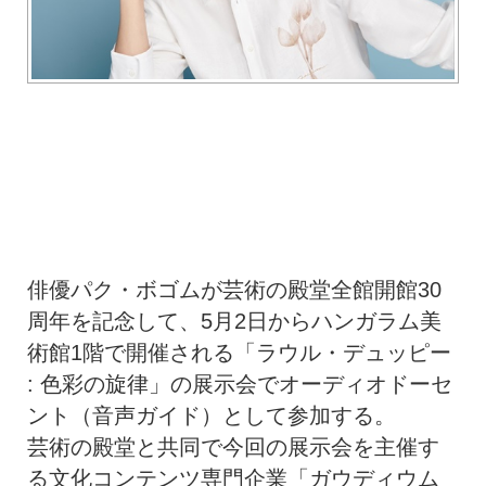
俳優パク・ボゴムが芸術の殿堂全館開館30
周年を記念して、5月2日からハンガラム美
術館1階で開催される「ラウル・デュッピー
: 色彩の旋律」の展示会でオーディオドーセ
ント（音声ガイド）として参加する。
芸術の殿堂と共同で今回の展示会を主催す
る文化コンテンツ専門企業「ガウディウム