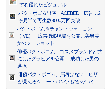
すむ優れたビジュアル
パク・ボゴム出演「ACEBED」広告…2
ヶ月半で再生数3000万回突破
パク・ボゴム＆チャン・ウォニョン
（IVE）、広告撮影現場を公開…美男美
女のツーショット
俳優パク・ボゴム、コスメブランドと共
にしたグラビアを公開…“成功した男の
選択”
俳優パク・ボゴム、屈辱はない…ヒザ
が見えるショートパンツも“かわいく”