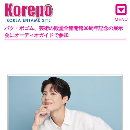
MENU
パク・ボゴム、芸術の殿堂全館開館30周年記念の展示
会にオーディオガイドで参加