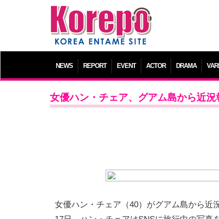
NEWS
REPORT
EVENT
ACTOR
DRAMA
VAR
女優ハン・チェア、グアム島から近況報
女優ハン・チェア（40）がグアム島から近