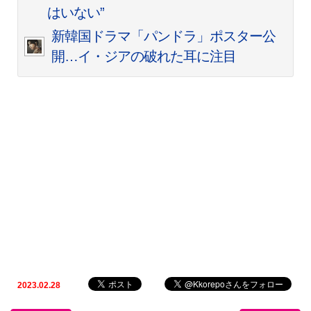
はいない”
新韓国ドラマ「パンドラ」ポスター公
開…イ・ジアの破れた耳に注目
2023.02.28