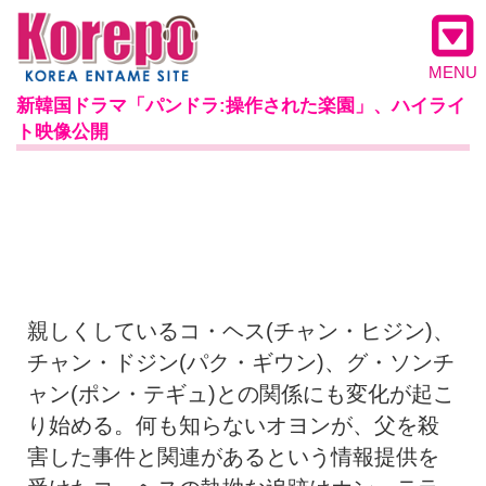
MENU
新韓国ドラマ「パンドラ:操作された楽園」、ハイライ
ト映像公開
親しくしているコ・ヘス(チャン・ヒジン)、
チャン・ドジン(パク・ギウン)、グ・ソンチ
ャン(ポン・テギュ)との関係にも変化が起こ
り始める。何も知らないオヨンが、父を殺
害した事件と関連があるという情報提供を