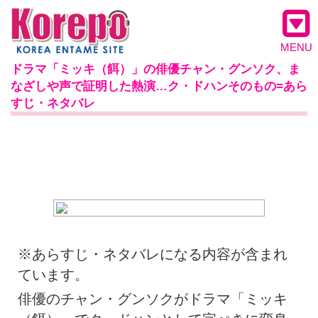
MENU
ドラマ「ミッキ（餌）」の俳優チャン・グンソク、ま
なざしや声で証明した熱演…ク・ドハンそのもの=あら
すじ・ネタバレ
※あらすじ・ネタバレになる内容が含まれ
ています。
俳優のチャン・グンソクがドラマ「ミッキ