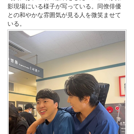
影現場にいる様子が写っている。同僚俳優
との和やかな雰囲気が見る人を微笑ませて
いる。