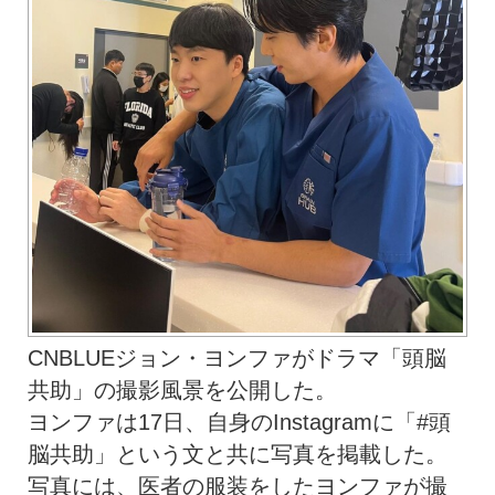
CNBLUEジョン・ヨンファがドラマ「頭脳
共助」の撮影風景を公開した。
ヨンファは17日、自身のInstagramに「#頭
脳共助」という文と共に写真を掲載した。
写真には、医者の服装をしたヨンファが撮