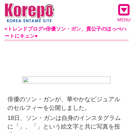
MENU
<トレンドブログ>俳優ソン・ガン、貴公子のほっぺハ
ートにキュン♥
俳優のソン・ガンが、華やかなビジュアル
のセルフィーを公開しました。
18日、ソン・ガンは自身のインスタグラム
に「
」、「
」という絵文字と共に写真を投