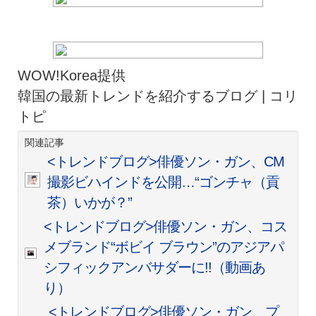
WOW!Korea提供
韓国の最新トレンドを紹介するブログ | コリ
トピ
関連記事
<トレンドブログ>俳優ソン・ガン、CM
撮影ビハインドを公開…“ゴンチャ（貢
茶）いかが？”
<トレンドブログ>俳優ソン・ガン、コス
メブランド“ボビイ ブラウン”のアジアパ
シフィックアンバサダーに!!（動画あ
り）
<トレンドブログ>俳優ソン・ガン、プ