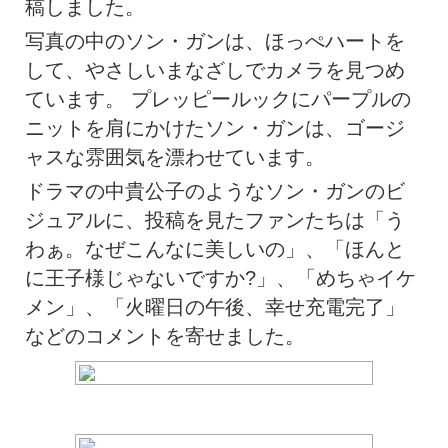
稿しました。
写真の中のソン・ガンは、ほっぺハートを
して、やさしいまなざしでカメラを見つめ
ています。 プレッピールックにパープルの
ニットを肩にかけたソン・ガンは、ゴージ
ャスな雰囲気を漂わせています。
ドラマの中貴公子のようなソン・ガンのビ
ジュアルに、投稿を見たファンたちは「う
わぁ。なぜこんなに美しいの」、「ほんと
に王子様じゃないですか?」、「めちゃイケ
メン」、「火曜日の午後、幸せ充電完了」
などのコメントを寄せました。