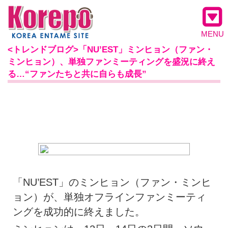
MENU
<トレンドブログ>「NU’EST」ミンヒョン（ファン・
ミンヒョン）、単独ファンミーティングを盛況に終え
る…“ファンたちと共に自らも成長”
「NU’EST」のミンヒョン（ファン・ミンヒ
ョン）が、単独オフラインファンミーティ
ングを成功的に終えました。