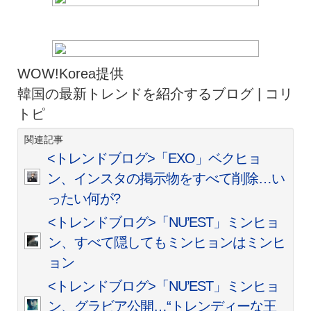
WOW!Korea提供
韓国の最新トレンドを紹介するブログ | コリ
トピ
関連記事
<トレンドブログ>「EXO」ベクヒョ
ン、インスタの掲示物をすべて削除…い
ったい何が?
<トレンドブログ>「NU’EST」ミンヒョ
ン、すべて隠してもミンヒョンはミンヒ
ョン
<トレンドブログ>「NU’EST」ミンヒョ
ン、グラビア公開…“トレンディーな王