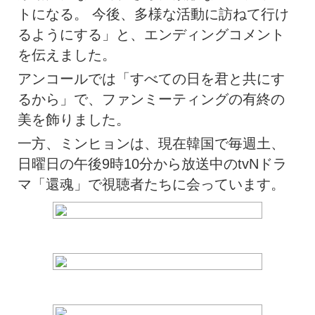
トになる。 今後、多様な活動に訪ねて行け
るようにする」と、エンディングコメント
を伝えました。
アンコールでは「すべての日を君と共にす
るから」で、ファンミーティングの有終の
美を飾りました。
一方、ミンヒョンは、現在韓国で毎週土、
日曜日の午後9時10分から放送中のtvNドラ
マ「還魂」で視聴者たちに会っています。