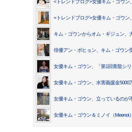
<トレンドブログ>女優キム・ゴウ
<トレンドブログ>女優キム・ゴウン
キム・ゴウンからオム・ギジュン、
俳優アン・ボヒョン、キム・ゴウン
女優キム・ゴウン、「第1回青龍シ
女優キム・ゴウン、水害義援金500
女優キム・ゴウン、立っているのが
女優キム・ゴウン＆ミノイ（Meeno