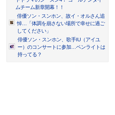
ムチーム新章開幕！！
俳優ソン・スンホン、故イ・オルさん追
悼…「体調を崩さない場所で幸せに過ご
してください」
俳優ソン・スンホン、歌手IU（アイユ
ー）のコンサートに参加…ペンライトは
持ってる？