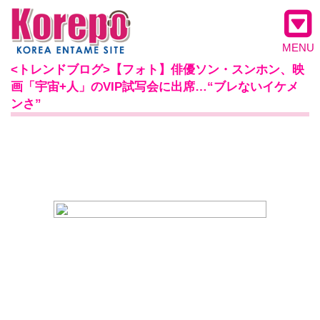
MENU
<トレンドブログ>【フォト】俳優ソン・スンホン、映
画「宇宙+人」のVIP試写会に出席…“ブレないイケメ
ンさ”