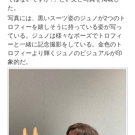
た。
写真には、黒いスーツ姿のジュノが2つのト
ロフィーを嬉しそうに持っている姿が写っ
ている。ジュノは様々なポーズでトロフィ
ーと一緒に記念撮影をしている。金色のト
ロフィーより輝くジュノのビジュアルが印
象的だ。