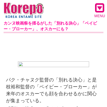
MENU
カンヌ映画祭を揺るがした「別れる決心」「ベイビ
ー・ブローカー」、オスカーにも？
パク・チャヌク監督の「別れる決心」と是
枝裕和監督の「ベイビー・ブローカー」が
来年のオスカーでも顔を合わせるかに関心
が集まっている。