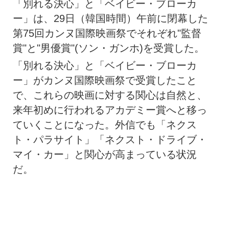
「別れる決心」と「ベイビー・ブローカ
ー」は、29日（韓国時間）午前に閉幕した
第75回カンヌ国際映画祭でそれぞれ"監督
賞"と"男優賞"(ソン・ガンホ)を受賞した。
「別れる決心」と「ベイビー・ブローカ
ー」がカンヌ国際映画祭で受賞したこと
で、これらの映画に対する関心は自然と、
来年初めに行われるアカデミー賞へと移っ
ていくことになった。外信でも「ネクス
ト・パラサイト」「ネクスト・ドライブ・
マイ・カー」と関心が高まっている状況
だ。