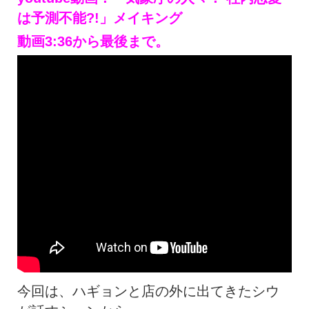
は予測不能?!」メイキング
動画3:36から最後まで。
今回は、ハギョンと店の外に出てきたシウ