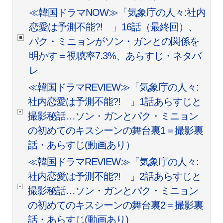
≪韓国ドラマNOW≫「気象庁の人々:社内
恋愛は予測不能?! 」16話（最終回）、
パク・ミニョンがソン・ガンとの関係を
明かす＝視聴率7.3%、あらすじ・ネタバ
レ
≪韓国ドラマREVIEW≫「気象庁の人々:
社内恋愛は予測不能?! 」1話あらすじと
撮影秘話…ソン・ガンとパク・ミニョン
の初めてのキスシーンの舞台裏1＝撮影裏
話・あらすじ(動画あり）
≪韓国ドラマREVIEW≫「気象庁の人々:
社内恋愛は予測不能?! 」2話あらすじと
撮影秘話…ソン・ガンとパク・ミニョン
の初めてのキスシーンの舞台裏2＝撮影裏
話・あらすじ(動画あり)