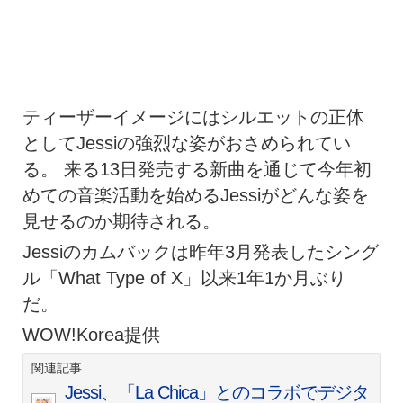
ティーザーイメージにはシルエットの正体
としてJessiの強烈な姿がおさめられてい
る。 来る13日発売する新曲を通じて今年初
めての音楽活動を始めるJessiがどんな姿を
見せるのか期待される。
Jessiのカムバックは昨年3月発表したシング
ル「What Type of X」以来1年1か月ぶり
だ。
WOW!Korea提供
関連記事
Jessi、「La Chica」とのコラボでデジタ