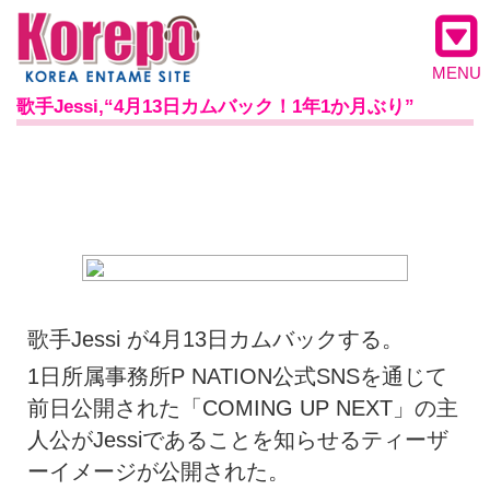
MENU
歌手Jessi,“4月13日カムバック！1年1か月ぶり”
歌手Jessi が4月13日カムバックする。
1日所属事務所P NATION公式SNSを通じて
前日公開された「COMING UP NEXT」の主
人公がJessiであることを知らせるティーザ
ーイメージが公開された。