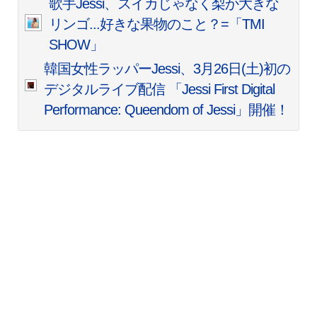
歌手Jessi、スイカじゃなく梨か大きな
リンゴ...好きな果物のこと？=「TMI
SHOW」
韓国女性ラッパーJessi、3月26日(土)初の
デジタルライブ配信 「Jessi First Digital
Performance: Queendom of Jessi」開催！