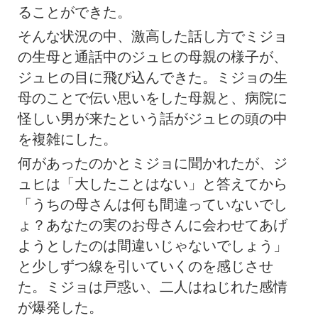
ることができた。
そんな状況の中、激高した話し方でミジョ
の生母と通話中のジュヒの母親の様子が、
ジュヒの目に飛び込んできた。ミジョの生
母のことで伝い思いをした母親と、病院に
怪しい男が来たという話がジュヒの頭の中
を複雑にした。
何があったのかとミジョに聞かれたが、ジ
ュヒは「大したことはない」と答えてから
「うちの母さんは何も間違っていないでし
ょ？あなたの実のお母さんに会わせてあげ
ようとしたのは間違いじゃないでしょう」
と少しずつ線を引いていくのを感じさせ
た。ミジョは戸惑い、二人はねじれた感情
が爆発した。