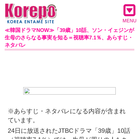
MENU
≪韓国ドラマNOW≫「39歳」10話、ソン・イェジンが
生母のさらなる事実を知る＝視聴率7.1％、あらすじ・
ネタバレ
※あらすじ・ネタバレになる内容が含まれ
ています。
24日に放送されたJTBCドラマ「39歳」10話