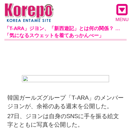
MENU
「T-ARA」ジヨン、「新西遊記」とは何の関係？ …
「気になるスウェットを着てあっかんべー」
韓国ガールズグループ「T-ARA」のメンバー
ジヨンが、余裕のある週末を公開した。
27日、ジヨンは自身のSNSに手を振る絵文
字とともに写真を公開した。