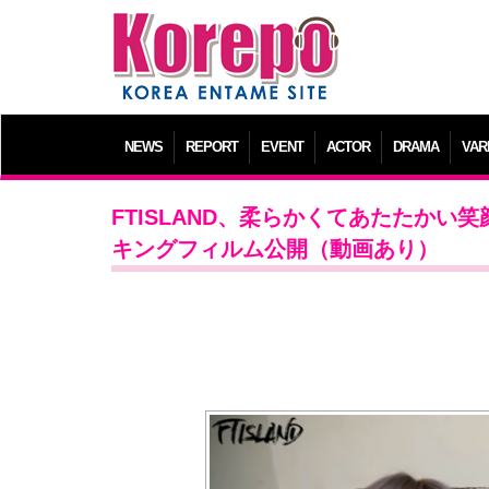
NEWS
REPORT
EVENT
ACTOR
DRAMA
VAR
FTISLAND、柔らかくてあたたかい
キングフィルム公開（動画あり）