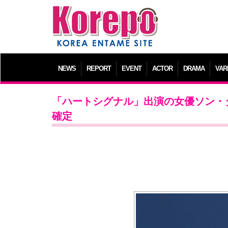
NEWS
REPORT
EVENT
ACTOR
DRAMA
VAR
「ハートシグナル」出演の女優ソン・
確定