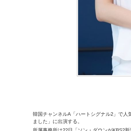
韓国チャンネルA「ハートシグナル2」で人
ました」に出演する。
所属事務所は22日「ソン・ダウンがKBS