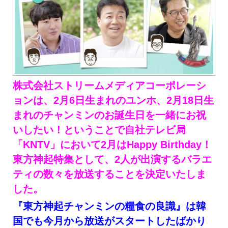
株式会社ストリームメディアコーポレーシ
ョンは、2月6日生まれのユンホ、2月18日生
まれのチャンミンのお誕生日を一緒にお祝
いしたい！ということで自社テレビ局
「KNTV」において2月はHappy Birthday！
東方神起特集として、2人が出演するバラエ
ティの数々を放送することを決定いたしま
した。
『東方神起チャンミンの糧食の良識』は韓
国でも今月から放送がスタートしたばかり