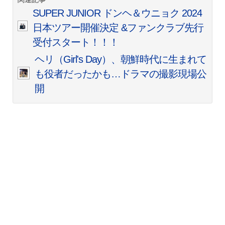
SUPER JUNIOR ドンヘ＆ウニョク 2024
日本ツアー開催決定 &ファンクラブ先行
受付スタート！！！
ヘリ（Girl's Day）、朝鮮時代に生まれて
も役者だったかも…ドラマの撮影現場公
開