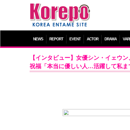
NEWS
REPORT
EVENT
ACTOR
DRAMA
VAR
【インタビュー】女優シン・イェウン
祝福「本当に優しい人…活躍して私ま