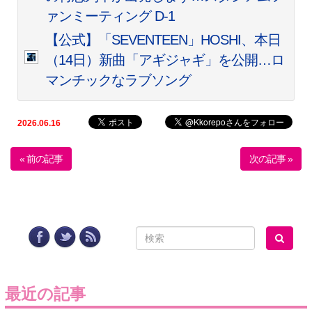
ァンミーティング D-1
【公式】「SEVENTEEN」HOSHI、本日
（14日）新曲「アギジャギ」を公開…ロ
マンチックなラブソング
2026.06.16
« 前の記事
次の記事 »
最近の記事