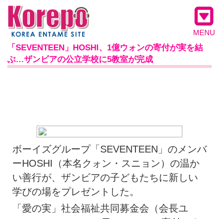
MENU
「SEVENTEEN」HOSHI、1億ウォンの寄付が実を結
ぶ…ザンビアの公立学校に5教室が完成
ボーイズグループ「SEVENTEEN」のメンバ
ーHOSHI（本名クォン・スニョン）の温か
い善行が、ザンビアの子どもたちに新しい
学びの場をプレゼントした。
「愛の実」社会福祉共同募金会（会長ユ