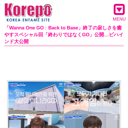
MENU
「Wanna One GO : Back to Base」終了の寂しさを癒
やすスペシャル回「終わりではなくGO」公開…ビハイ
ンド大公開