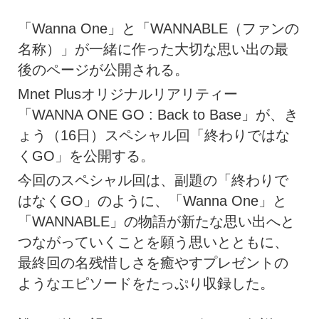
「Wanna One」と「WANNABLE（ファンの
名称）」が一緒に作った大切な思い出の最
後のページが公開される。
Mnet Plusオリジナルリアリティー
「WANNA ONE GO : Back to Base」が、き
ょう（16日）スペシャル回「終わりではな
くGO」を公開する。
今回のスペシャル回は、副題の「終わりで
はなくGO」のように、「Wanna One」と
「WANNABLE」の物語が新たな思い出へと
つながっていくことを願う思いとともに、
最終回の名残惜しさを癒やすプレゼントの
ようなエピソードをたっぷり収録した。