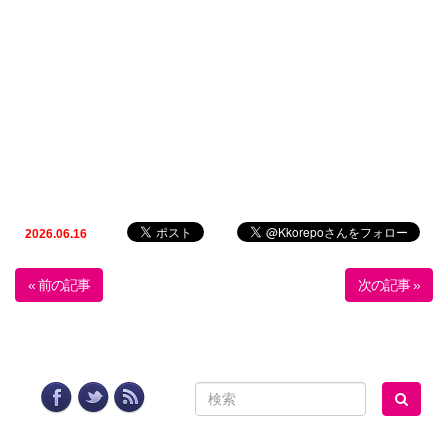
2026.06.16
« 前の記事
次の記事 »