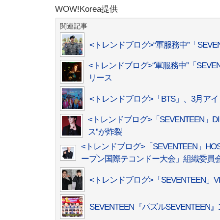
WOW!Korea提供
関連記事
<トレンドブログ>“軍服務中”「SEVE
<トレンドブログ>“軍服務中”「SEVE
リース
<トレンドブログ>「BTS」、3月アイド
<トレンドブログ>「SEVENTEEN
ス”が炸裂
<トレンドブログ>「SEVENTEEN
ープン国際テコンドー大会」組織委員
<トレンドブログ>「SEVENTEEN
SEVENTEEN『パズルSEVENT