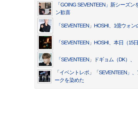
「GOING SEVENTEEN」新シーズ
ン歓喜
「SEVENTEEN」HOSHI、1億
「SEVENTEEN」HOSHI、本日（
「SEVENTEEN」ドギョム（DK）
「イベントレポ」「SEVENTEEN
ークを染めた