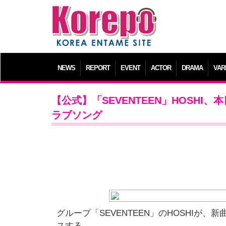
NEWS
REPORT
EVENT
ACTOR
DRAMA
VAR
【公式】「SEVENTEEN」HOSH
ラブソング
グループ「SEVENTEEN」のHOSHI
スする。