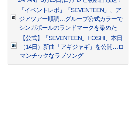
「イベントレポ」「SEVENTEEN」、ア
ジアツアー順調…グループ公式カラーで
シンガポールのランドマークを染めた
【公式】「SEVENTEEN」HOSHI、本日
（14日）新曲「アギジャギ」を公開…ロ
マンチックなラブソング