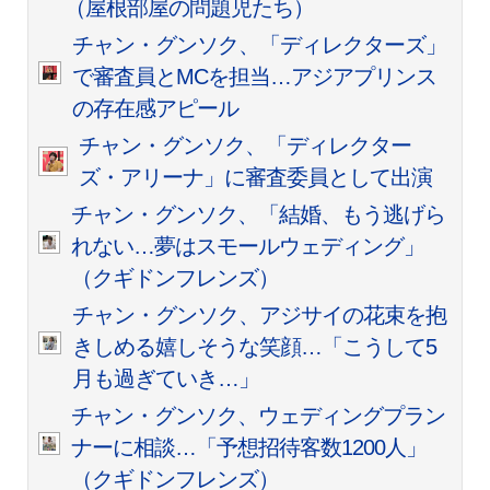
（屋根部屋の問題児たち）
チャン・グンソク、「ディレクターズ」
で審査員とMCを担当…アジアプリンス
の存在感アピール
チャン・グンソク、「ディレクター
ズ・アリーナ」に審査委員として出演
チャン・グンソク、「結婚、もう逃げら
れない…夢はスモールウェディング」
（クギドンフレンズ）
チャン・グンソク、アジサイの花束を抱
きしめる嬉しそうな笑顔…「こうして5
月も過ぎていき…」
チャン・グンソク、ウェディングプラン
ナーに相談…「予想招待客数1200人」
（クギドンフレンズ）