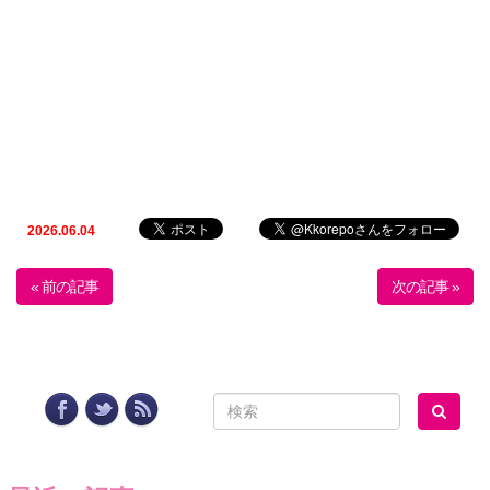
2026.06.04
« 前の記事
次の記事 »