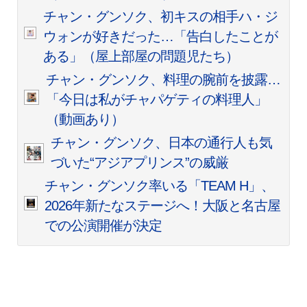
チャン・グンソク、初キスの相手ハ・ジ
ウォンが好きだった…「告白したことが
ある」（屋上部屋の問題児たち）
チャン・グンソク、料理の腕前を披露…
「今日は私がチャパゲティの料理人」
（動画あり）
チャン・グンソク、日本の通行人も気
づいた“アジアプリンス”の威厳
チャン・グンソク率いる「TEAM H」、
2026年新たなステージへ！大阪と名古屋
での公演開催が決定