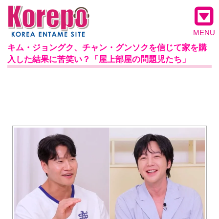
MENU
キム・ジョングク、チャン・グンソクを信じて家を購
入した結果に苦笑い？「屋上部屋の問題児たち」