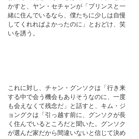
かすと、ヤン・セチャンが「プリンスと一
緒に住んでいるなら、僕たちに少しは自慢
してくれればよかったのに」とおどけ、笑
いを誘う。
これに対し、チャン・グンソクは「行き来
する中で会う機会もありそうなのに、一度
も会えなくて残念だ」と話すと、キム・ジ
ョングクは「引っ越す前に、グンソクが長
く住んでいるところだと聞いた。グンソク
が選んだ家だから間違いないと信じて決め