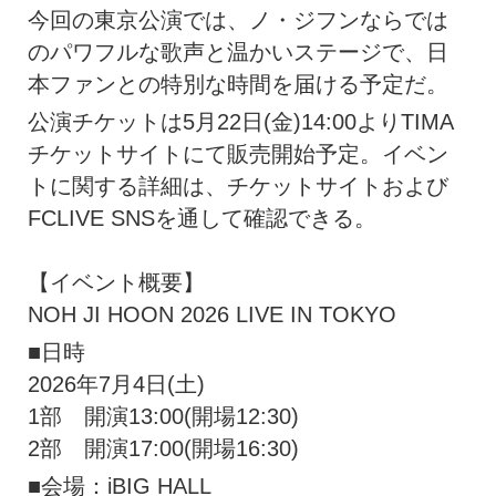
今回の東京公演では、ノ・
ジフンならでは
のパワフルな歌声と温かいステージで、
日
本ファンとの特別な時間を届ける予定だ。
公演チケットは5月22日(金)14:
00よりTIMA
チケットサイトにて販売開始予定。
イベン
トに関する詳細は、チケットサイトおよび
FCLIVE SNSを通して確認できる。
【イベント概要】
NOH JI HOON 2026 LIVE IN TOKYO
■日時
2026年7月4日(土)
1部 開演13:00(開場12:30)
2部 開演17:00(開場16:30)
■会場：iBIG HALL