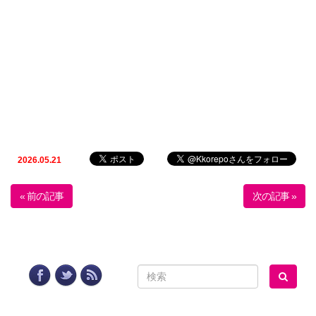
2026.05.21
« 前の記事
次の記事 »