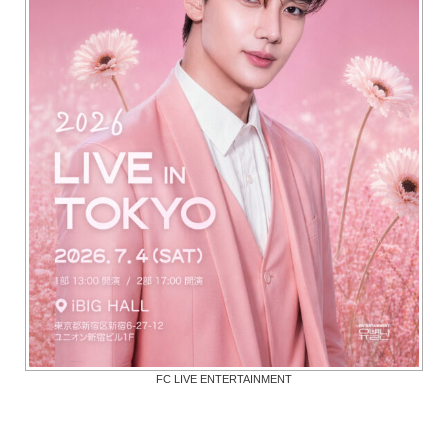
FC LIVE ENTERTAINMENT